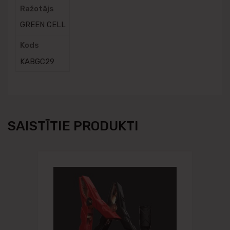
Ražotājs
GREEN CELL
Kods
KABGC29
SAISTĪTIE PRODUKTI