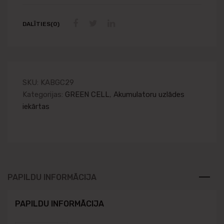
DALĪTIES(0)
SKU:
KABGC29
Kategorijas:
GREEN CELL
,
Akumulatoru uzlādes
iekārtas
PAPILDU INFORMĀCIJA
PAPILDU INFORMĀCIJA