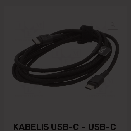
KABELIS USB-C – USB-C