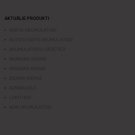
AKTUĀLIE PRODUKTI
VARTA AKUMULATORI
AUTO STARTS AKUMULATORI
AKUMULATORU LĀDĒTĀJI
NANKANG RIEPAS
VASARAS RIEPAS
ZIEMAS RIEPAS
AIZKRAUKLE
LOKITHOR
AGM AKUMULATORI