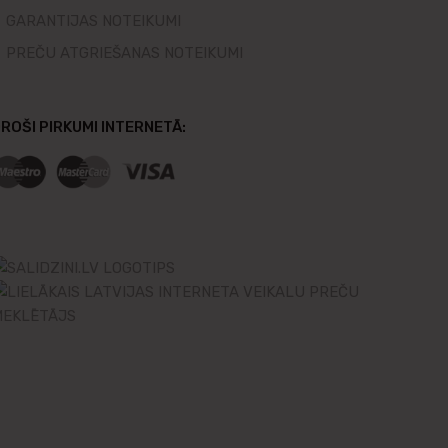
GARANTIJAS NOTEIKUMI
PREČU ATGRIEŠANAS NOTEIKUMI
ROŠI PIRKUMI INTERNETĀ: