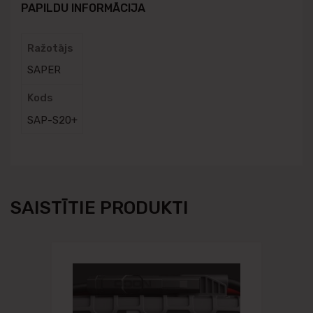
PAPILDU INFORMĀCIJA
Ražotājs
SAPER
Kods
SAP-S20+
SAISTĪTIE PRODUKTI