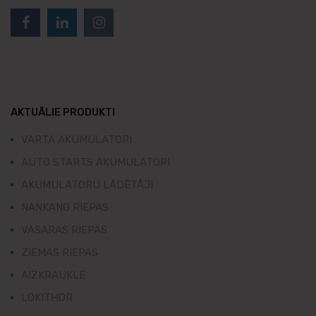
AKTUĀLIE PRODUKTI
VARTA AKUMULATORI
AUTO STARTS AKUMULATORI
AKUMULATORU LĀDĒTĀJI
NANKANG RIEPAS
VASARAS RIEPAS
ZIEMAS RIEPAS
AIZKRAUKLE
LOKITHOR