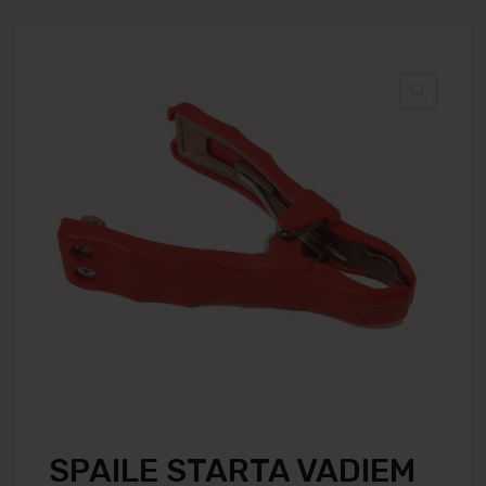
SPAILE STARTA VADIEM