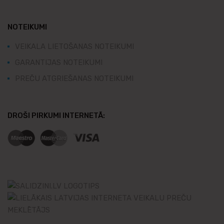
NOTEIKUMI
VEIKALA LIETOŠANAS NOTEIKUMI
GARANTIJAS NOTEIKUMI
PREČU ATGRIEŠANAS NOTEIKUMI
DROŠI PIRKUMI INTERNETĀ: