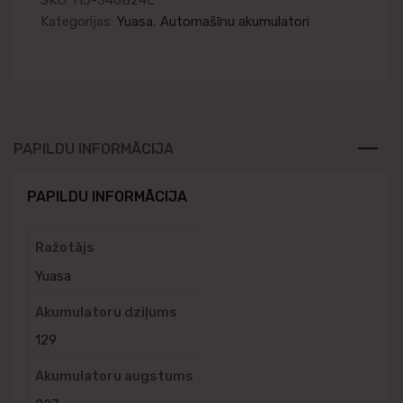
Kategorijas:
Yuasa
,
Automašīnu akumulatori
PAPILDU INFORMĀCIJA
PAPILDU INFORMĀCIJA
Ražotājs
Yuasa
Akumulatoru dziļums
129
Akumulatoru augstums