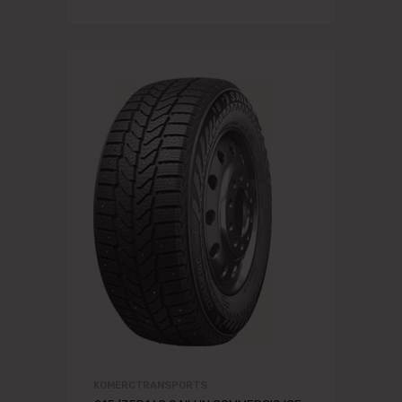
KOMERCTRANSPORTS