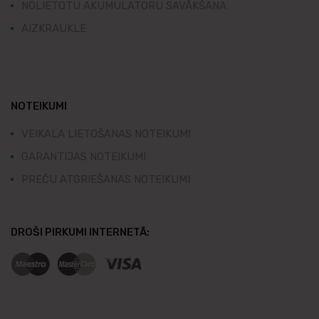
NOLIETOTU AKUMULATORU SAVĀKŠANA
AIZKRAUKLE
NOTEIKUMI
VEIKALA LIETOŠANAS NOTEIKUMI
GARANTIJAS NOTEIKUMI
PREČU ATGRIEŠANAS NOTEIKUMI
DROŠI PIRKUMI INTERNETĀ: