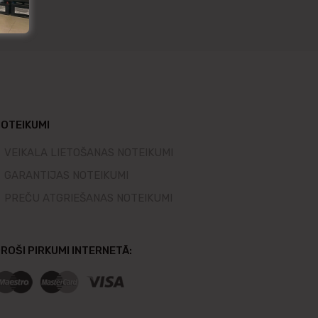
OTEIKUMI
VEIKALA LIETOŠANAS NOTEIKUMI
GARANTIJAS NOTEIKUMI
PREČU ATGRIEŠANAS NOTEIKUMI
ROŠI PIRKUMI INTERNETĀ: