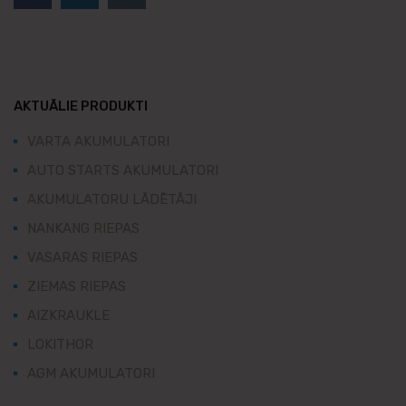
AKTUĀLIE PRODUKTI
VARTA AKUMULATORI
AUTO STARTS AKUMULATORI
AKUMULATORU LĀDĒTĀJI
NANKANG RIEPAS
VASARAS RIEPAS
ZIEMAS RIEPAS
AIZKRAUKLE
LOKITHOR
AGM AKUMULATORI