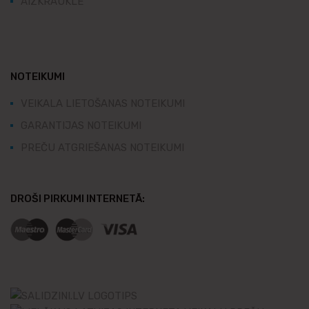
AIZKRAUKLE
NOTEIKUMI
VEIKALA LIETOŠANAS NOTEIKUMI
GARANTIJAS NOTEIKUMI
PREČU ATGRIEŠANAS NOTEIKUMI
DROŠI PIRKUMI INTERNETĀ: