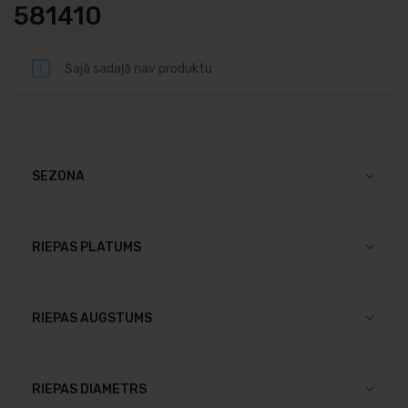
581410
Šajā sadaļā nav produktu
SEZONA
RIEPAS PLATUMS
RIEPAS AUGSTUMS
RIEPAS DIAMETRS