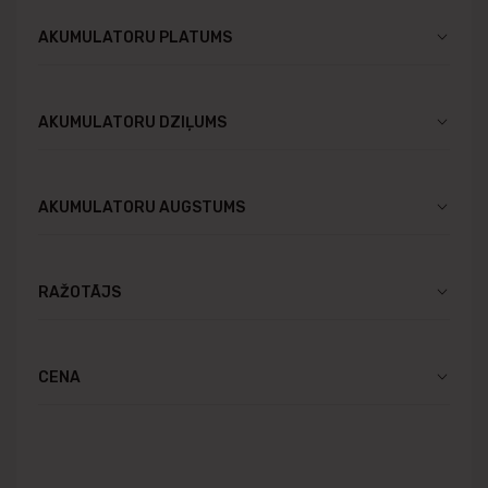
AKUMULATORU PLATUMS
AKUMULATORU DZIĻUMS
AKUMULATORU AUGSTUMS
RAŽOTĀJS
CENA