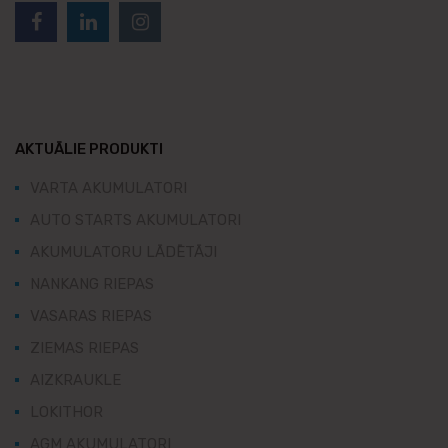
AKTUĀLIE PRODUKTI
VARTA AKUMULATORI
AUTO STARTS AKUMULATORI
AKUMULATORU LĀDĒTĀJI
NANKANG RIEPAS
VASARAS RIEPAS
ZIEMAS RIEPAS
AIZKRAUKLE
LOKITHOR
AGM AKUMULATORI