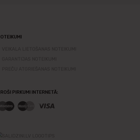
OTEIKUMI
VEIKALA LIETOŠANAS NOTEIKUMI
GARANTIJAS NOTEIKUMI
PREČU ATGRIEŠANAS NOTEIKUMI
ROŠI PIRKUMI INTERNETĀ: