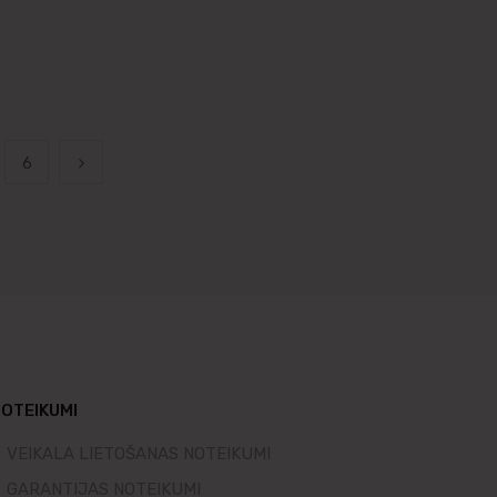
6
OTEIKUMI
VEIKALA LIETOŠANAS NOTEIKUMI
GARANTIJAS NOTEIKUMI