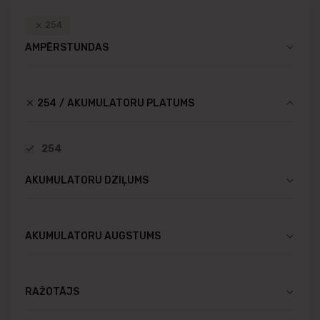
254
AMPĒRSTUNDAS
254
AKUMULATORU PLATUMS
254
AKUMULATORU DZIĻUMS
AKUMULATORU AUGSTUMS
RAŽOTĀJS