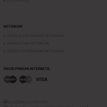
AIZKRAUKLE
NOTEIKUMI
VEIKALA LIETOŠANAS NOTEIKUMI
GARANTIJAS NOTEIKUMI
PREČU ATGRIEŠANAS NOTEIKUMI
DROŠI PIRKUMI INTERNETĀ: