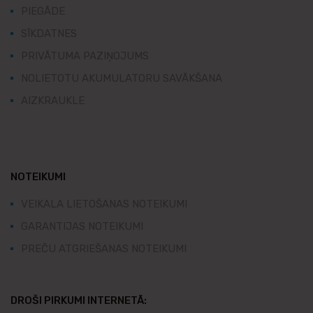
PIEGĀDE
SĪKDATNES
PRIVĀTUMA PAZIŅOJUMS
NOLIETOTU AKUMULATORU SAVĀKŠANA
AIZKRAUKLE
NOTEIKUMI
VEIKALA LIETOŠANAS NOTEIKUMI
GARANTIJAS NOTEIKUMI
PREČU ATGRIEŠANAS NOTEIKUMI
DROŠI PIRKUMI INTERNETĀ: