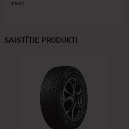
118391
SAISTĪTIE PRODUKTI