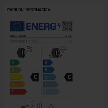
PAPILDU INFORMĀCIJA