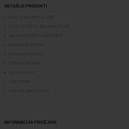
AKTUĀLIE PRODUKTI
VARTA AKUMULATORI
AUTO STARTS AKUMULATORI
AKUMULATORU LĀDĒTĀJI
NANKANG RIEPAS
VASARAS RIEPAS
ZIEMAS RIEPAS
AIZKRAUKLE
LOKITHOR
AGM AKUMULATORI
INFORMĀCIJA PIRCĒJIEM