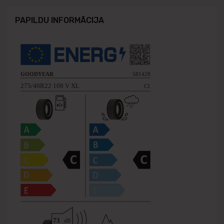
PAPILDU INFORMĀCIJA