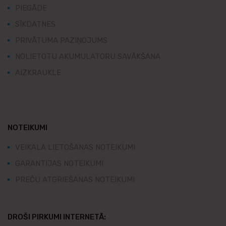
PIEGĀDE
SĪKDATNES
PRIVĀTUMA PAZIŅOJUMS
NOLIETOTU AKUMULATORU SAVĀKŠANA
AIZKRAUKLE
NOTEIKUMI
VEIKALA LIETOŠANAS NOTEIKUMI
GARANTIJAS NOTEIKUMI
PREČU ATGRIEŠANAS NOTEIKUMI
DROŠI PIRKUMI INTERNETĀ: