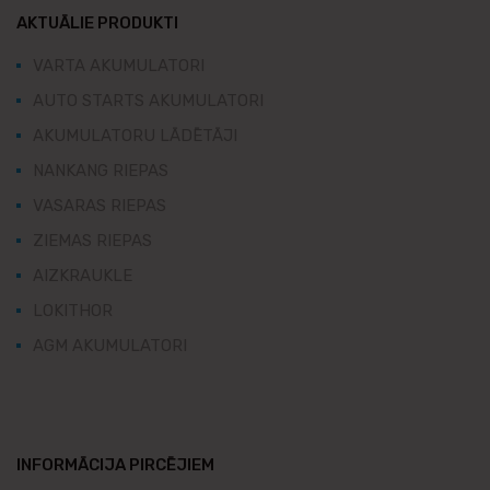
AKTUĀLIE PRODUKTI
VARTA AKUMULATORI
AUTO STARTS AKUMULATORI
AKUMULATORU LĀDĒTĀJI
NANKANG RIEPAS
VASARAS RIEPAS
ZIEMAS RIEPAS
AIZKRAUKLE
LOKITHOR
AGM AKUMULATORI
INFORMĀCIJA PIRCĒJIEM