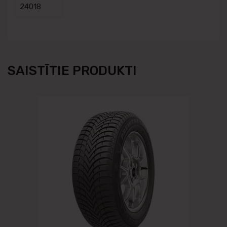
24018
SAISTĪTIE PRODUKTI